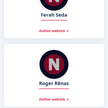
Ferah Seda
Author website →
Roger Rênas
Author website →