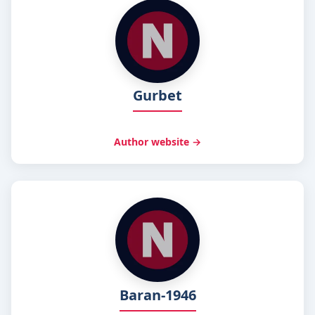
Gurbet
Author website →
Baran-1946