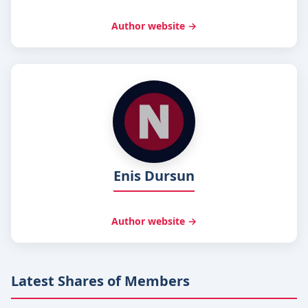
Author website →
Enis Dursun
Author website →
Latest Shares of Members