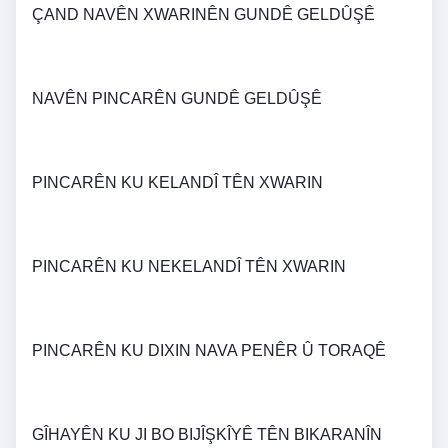
ÇAND NAVÊN XWARINÊN GUNDÊ GELDÛŞÊ
NAVÊN PINCARÊN GUNDÊ GELDÛŞÊ
PINCARÊN KU KELANDÎ TÊN XWARIN 
PINCARÊN KU NEKELANDÎ TÊN XWARIN 
PINCARÊN KU DIXIN NAVA PENÊR Û TORAQÊ
GÎHAYÊN KU JI BO BIJÎŞKÎYÊ TÊN BIKARANÎN