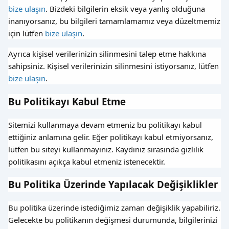
bize ulaşın
. Bizdeki bilgilerin eksik veya yanlış olduğuna
inanıyorsanız, bu bilgileri tamamlamamız veya düzeltmemiz
için lütfen
bize ulaşın
.
Ayrıca kişisel verilerinizin silinmesini talep etme hakkına
sahipsiniz. Kişisel verilerinizin silinmesini istiyorsanız, lütfen
bize ulaşın
.
Bu Politikayı Kabul Etme
Sitemizi kullanmaya devam etmeniz bu politikayı kabul
ettiğiniz anlamına gelir. Eğer politikayı kabul etmiyorsanız,
lütfen bu siteyi kullanmayınız. Kaydınız sırasında gizlilik
politikasını açıkça kabul etmeniz istenecektir.
Bu Politika Üzerinde Yapılacak Değişiklikler
Bu politika üzerinde istediğimiz zaman değişiklik yapabiliriz.
Gelecekte bu politikanın değişmesi durumunda, bilgilerinizi