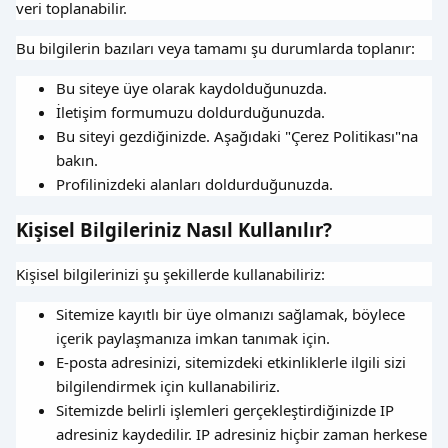
veri toplanabilir.
Bu bilgilerin bazıları veya tamamı şu durumlarda toplanır:
Bu siteye üye olarak kaydolduğunuzda.
İletişim formumuzu doldurduğunuzda.
Bu siteyi gezdiğinizde. Aşağıdaki "Çerez Politikası"na
bakın.
Profilinizdeki alanları doldurduğunuzda.
Kişisel Bilgileriniz Nasıl Kullanılır?
Kişisel bilgilerinizi şu şekillerde kullanabiliriz:
Sitemize kayıtlı bir üye olmanızı sağlamak, böylece
içerik paylaşmanıza imkan tanımak için.
E-posta adresinizi, sitemizdeki etkinliklerle ilgili sizi
bilgilendirmek için kullanabiliriz.
Sitemizde belirli işlemleri gerçekleştirdiğinizde IP
adresiniz kaydedilir. IP adresiniz hiçbir zaman herkese