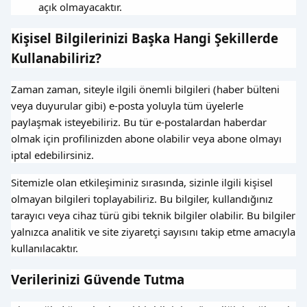
açık olmayacaktır.
Kişisel Bilgilerinizi Başka Hangi Şekillerde
Kullanabiliriz?
Zaman zaman, siteyle ilgili önemli bilgileri (haber bülteni
veya duyurular gibi) e-posta yoluyla tüm üyelerle
paylaşmak isteyebiliriz. Bu tür e-postalardan haberdar
olmak için profilinizden abone olabilir veya abone olmayı
iptal edebilirsiniz.
Sitemizle olan etkileşiminiz sırasında, sizinle ilgili kişisel
olmayan bilgileri toplayabiliriz. Bu bilgiler, kullandığınız
tarayıcı veya cihaz türü gibi teknik bilgiler olabilir. Bu bilgiler
yalnızca analitik ve site ziyaretçi sayısını takip etme amacıyla
kullanılacaktır.
Verilerinizi Güvende Tutma